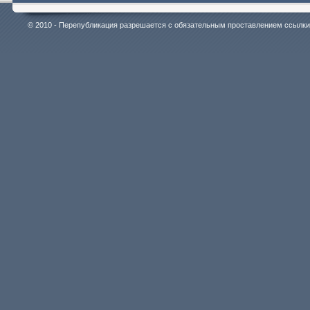
© 2010 - Перепубликация разрешается с обязательным проставлением ссылки на 