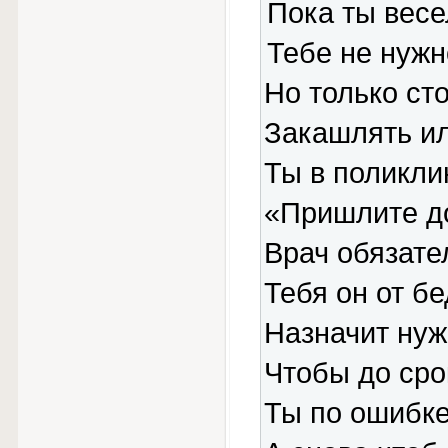
Пока ты весе
Тебе не нужн
Но только сто
Закашлять ил
Ты в поликли
«Пришлите д
Врач обязате
Тебя он от бе
Назначит нуж
Чтобы до сро
Ты по ошибке