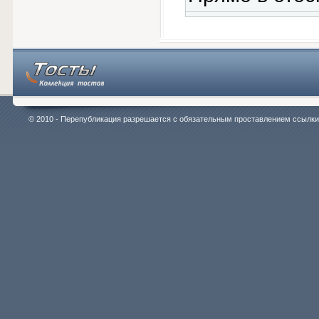
© 2010 - Перепубликация разрешается с обязательным проставлением ссылки на 